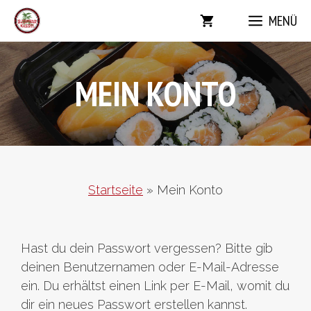
Zum
MENÜ
Inhalt
springen
MEIN KONTO
Startseite
»
Mein Konto
Hast du dein Passwort vergessen? Bitte gib
deinen Benutzernamen oder E-Mail-Adresse
ein. Du erhältst einen Link per E-Mail, womit du
dir ein neues Passwort erstellen kannst.