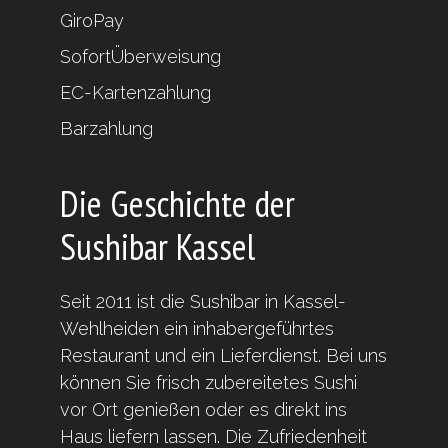
GiroPay
SofortÜberweisung
EC-Kartenzahlung
Barzahlung
Die Geschichte der
Sushibar Kassel
Seit 2011 ist die Sushibar in Kassel-
Wehlheiden ein inhabergeführtes
Restaurant und ein Lieferdienst. Bei uns
können Sie frisch zubereitetes Sushi
vor Ort genießen oder es direkt ins
Haus liefern lassen. Die Zufriedenheit