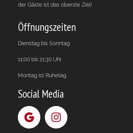
der Gäste ist das oberste Ziel!
Öffnungszeiten
Dienstag bis Sonntag
11:00 bis 21:30 Uhr
Montag ist Ruhetag
Social Media