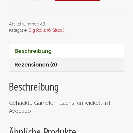
Maki
Menge
Artikelnummer:
48
Kategorie:
Big Rolls (6 Stück)
Beschreibung
Rezensionen (0)
Beschreibung
Gehackte Garnelen, Lachs, umwickelt mit
Avocado
Ähnliche Produkte