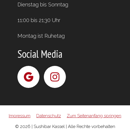
Dienstag bis Sonntag
11:00 bis 21:30 Uhr
Montag ist Ruhetag
Social Media
Impressum
Datenschutz
Zum Seitenanfang springen
© 2026 | Sushibar Kassel | Alle Rechte vorbehalten