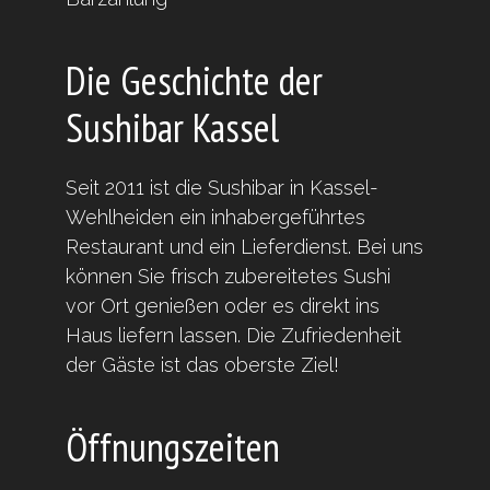
Die Geschichte der
Sushibar Kassel
Seit 2011 ist die Sushibar in Kassel-
Wehlheiden ein inhabergeführtes
Restaurant und ein Lieferdienst. Bei uns
können Sie frisch zubereitetes Sushi
vor Ort genießen oder es direkt ins
Haus liefern lassen. Die Zufriedenheit
der Gäste ist das oberste Ziel!
Öffnungszeiten