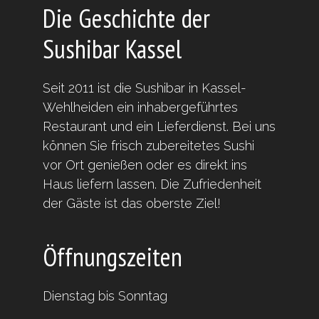
Die Geschichte der
Sushibar Kassel
Seit 2011 ist die Sushibar in Kassel-
Wehlheiden ein inhabergeführtes
Restaurant und ein Lieferdienst. Bei uns
können Sie frisch zubereitetes Sushi
vor Ort genießen oder es direkt ins
Haus liefern lassen. Die Zufriedenheit
der Gäste ist das oberste Ziel!
Öffnungszeiten
Dienstag bis Sonntag