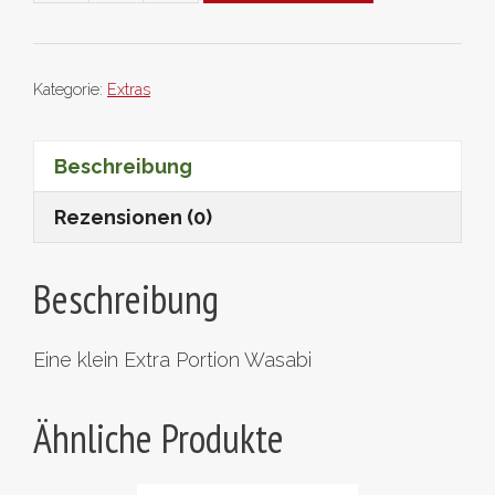
klein
extra
Menge
Kategorie:
Extras
Beschreibung
Rezensionen (0)
Beschreibung
Eine klein Extra Portion Wasabi
Ähnliche Produkte