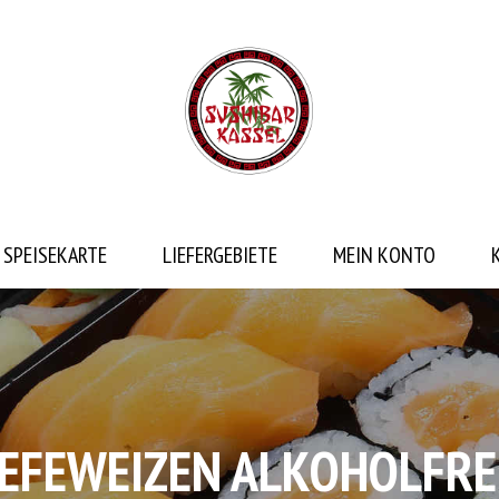
SPEISEKARTE
LIEFERGEBIETE
MEIN KONTO
EFEWEIZEN ALKOHOLFREI 