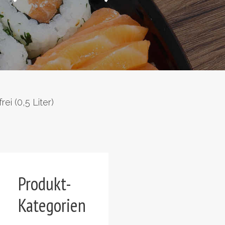
ei (0,5 Liter)
Produkt-
Kategorien