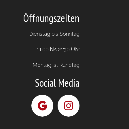
Öffnungszeiten
Dienstag bis Sonntag
11:00 bis 21:30 Uhr
Montag ist Ruhetag
Social Media