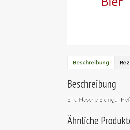
Beschreibung
Rez
Beschreibung
Eine Flasche Erdinger Hefe
Ähnliche Produkt