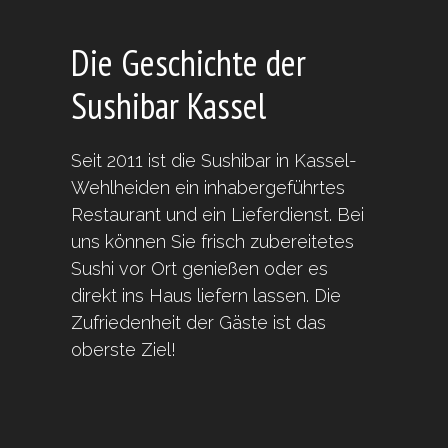
Die Geschichte der
Sushibar Kassel
Seit 2011 ist die Sushibar in Kassel-
Wehlheiden ein inhabergeführtes
Restaurant und ein Lieferdienst. Bei
uns können Sie frisch zubereitetes
Sushi vor Ort genießen oder es
direkt ins Haus liefern lassen. Die
Zufriedenheit der Gäste ist das
oberste Ziel!