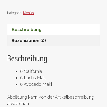
Menge
Kategorie:
Menüs
Beschreibung
Rezensionen (0)
Beschreibung
6 California
6 Lachs Maki
6 Avocado Maki
Abbildung kann von der Artikelbeschreibung
abweichen.