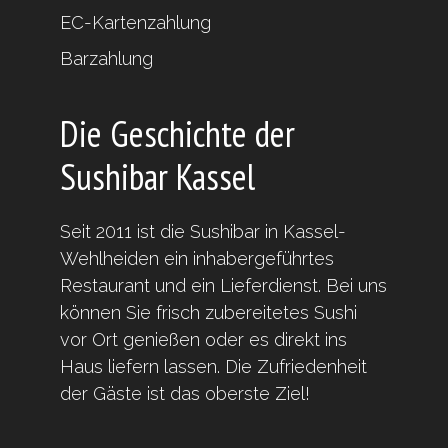
EC-Kartenzahlung
Barzahlung
Die Geschichte der
Sushibar Kassel
Seit 2011 ist die Sushibar in Kassel-
Wehlheiden ein inhabergeführtes
Restaurant und ein Lieferdienst. Bei uns
können Sie frisch zubereitetes Sushi
vor Ort genießen oder es direkt ins
Haus liefern lassen. Die Zufriedenheit
der Gäste ist das oberste Ziel!