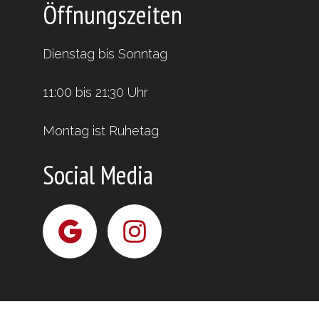
Öffnungszeiten
Dienstag bis Sonntag
11:00 bis 21:30 Uhr
Montag ist Ruhetag
Social Media