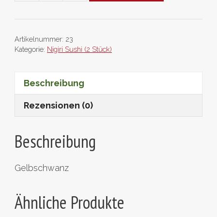
Menge
Artikelnummer:
23
Kategorie:
Nigiri Sushi (2 Stück)
Beschreibung
Rezensionen (0)
Beschreibung
Gelbschwanz
Ähnliche Produkte