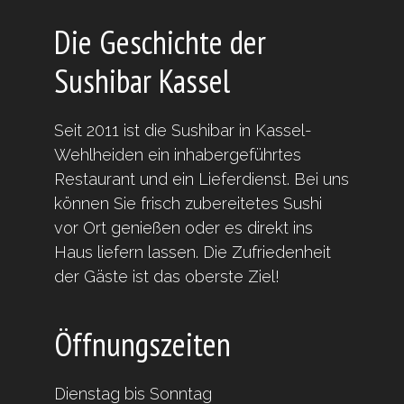
Die Geschichte der
Sushibar Kassel
Seit 2011 ist die Sushibar in Kassel-
Wehlheiden ein inhabergeführtes
Restaurant und ein Lieferdienst. Bei uns
können Sie frisch zubereitetes Sushi
vor Ort genießen oder es direkt ins
Haus liefern lassen. Die Zufriedenheit
der Gäste ist das oberste Ziel!
Öffnungszeiten
Dienstag bis Sonntag