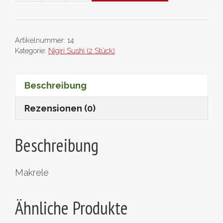
Menge
Artikelnummer:
14
Kategorie:
Nigiri Sushi (2 Stück)
Beschreibung
Rezensionen (0)
Beschreibung
Makrele
Ähnliche Produkte