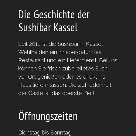
Die Geschichte der
Sushibar Kassel
Seit 2011 ist die Sushibar in Kassel-
Wehlheiden ein inhabergeführtes
Restaurant und ein Lieferdienst. Bei uns
können Sie frisch zubereitetes Sushi
vor Ort genießen oder es direkt ins
Haus liefern lassen. Die Zufriedenheit
der Gäste ist das oberste Ziel!
Öffnungszeiten
Dienstag bis Sonntag