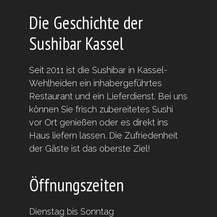
Die Geschichte der
Sushibar Kassel
Seit 2011 ist die Sushibar in Kassel-
Wehlheiden ein inhabergeführtes
Restaurant und ein Lieferdienst. Bei uns
können Sie frisch zubereitetes Sushi
vor Ort genießen oder es direkt ins
Haus liefern lassen. Die Zufriedenheit
der Gäste ist das oberste Ziel!
Öffnungszeiten
Dienstag bis Sonntag