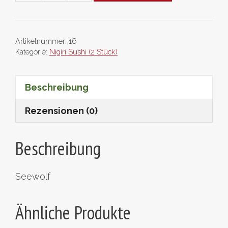
Menge
Artikelnummer:
16
Kategorie:
Nigiri Sushi (2 Stück)
Beschreibung
Rezensionen (0)
Beschreibung
Seewolf
Ähnliche Produkte