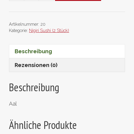
Menge
Artikelnummer:
20
Kategorie:
Nigiri Sushi (2 Stück)
Beschreibung
Rezensionen (0)
Beschreibung
Aal
Ähnliche Produkte