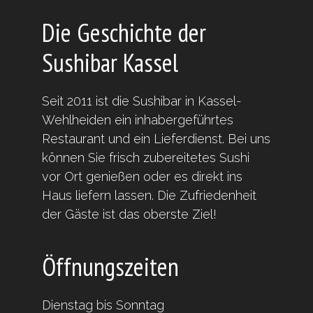
Die Geschichte der
Sushibar Kassel
Seit 2011 ist die Sushibar in Kassel-
Wehlheiden ein inhabergeführtes
Restaurant und ein Lieferdienst. Bei uns
können Sie frisch zubereitetes Sushi
vor Ort genießen oder es direkt ins
Haus liefern lassen. Die Zufriedenheit
der Gäste ist das oberste Ziel!
Öffnungszeiten
Dienstag bis Sonntag